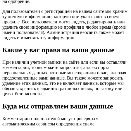
на одобрение.
Для пользователей с регистрацией на нашем сайте мы храним
ту личную информацию, которую они указывают в своем
профиле. Все пользователи могут видеть, редактировать или
удалить свою информацию из профиля в любое время (кроме
имени пользователя). Администрация вебсайта также может
видеть и изменять эту информацию.
Какие у вас права на ваши данные
При наличии учетной записи на сайте или если вы оставляли
комментарии, то вы можете запросить файл экспорта
персональных данных, которые мы сохранили о вас, включая
предоставленные вами данные. Вы также можете запросить
удаление этих данных, это не включает данные, которые мы
обязаны хранить в административных целях, по закону или
целях безопасности.
Куда мы отправляем ваши данные
Комментарии пользователей могут проверяться
автоматическим сервисом определения спама.