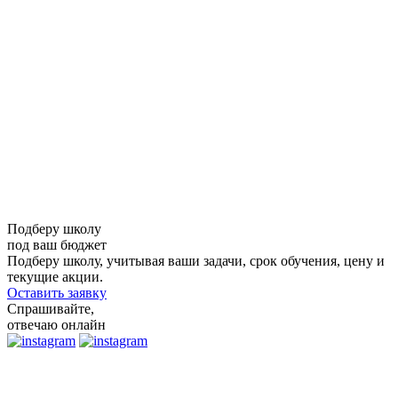
Подберу школу
под
ваш бюджет
Подберу школу, учитывая ваши задачи, срок обучения, цену и
текущие акции.
Оставить заявку
Спрашивайте,
отвечаю онлайн