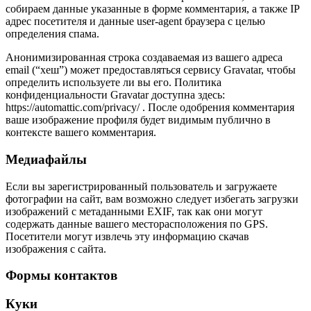
собираем данные указанные в форме комментария, а также IP
адрес посетителя и данные user-agent браузера с целью
определения спама.
Анонимизированная строка создаваемая из вашего адреса
email (“хеш”) может предоставляться сервису Gravatar, чтобы
определить используете ли вы его. Политика
конфиденциальности Gravatar доступна здесь:
https://automattic.com/privacy/ . После одобрения комментария
ваше изображение профиля будет видимым публично в
контексте вашего комментария.
Медиафайлы
Если вы зарегистрированный пользователь и загружаете
фотографии на сайт, вам возможно следует избегать загрузки
изображений с метаданными EXIF, так как они могут
содержать данные вашего месторасположения по GPS.
Посетители могут извлечь эту информацию скачав
изображения с сайта.
Формы контактов
Куки