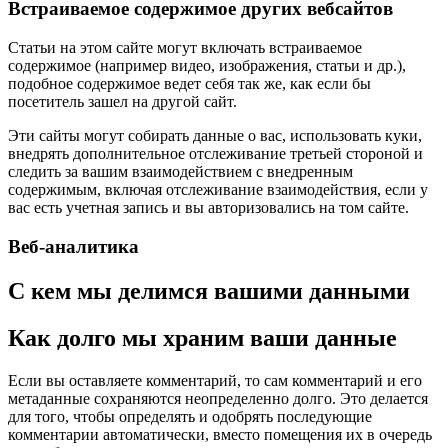
Встраиваемое содержимое других вебсайтов
Статьи на этом сайте могут включать встраиваемое
содержимое (например видео, изображения, статьи и др.),
подобное содержимое ведет себя так же, как если бы
посетитель зашел на другой сайт.
Эти сайты могут собирать данные о вас, использовать куки,
внедрять дополнительное отслеживание третьей стороной и
следить за вашим взаимодействием с внедренным
содержимым, включая отслеживание взаимодействия, если у
вас есть учетная запись и вы авторизовались на том сайте.
Веб-аналитика
С кем мы делимся вашими данными
Как долго мы храним ваши данные
Если вы оставляете комментарий, то сам комментарий и его
метаданные сохраняются неопределенно долго. Это делается
для того, чтобы определять и одобрять последующие
комментарии автоматически, вместо помещения их в очередь