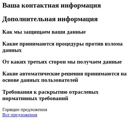
Ваша контактная информация
Дополнительная информация
Как мы защищаем ваши данные
Какие принимаются процедуры против взлома
данных
От каких третьих сторон мы получаем данные
Какие автоматические решения принимаются на
основе данных пользователей
Требования к раскрытию отраслевых
нормативных требований
Горящие предложения
Все предложения