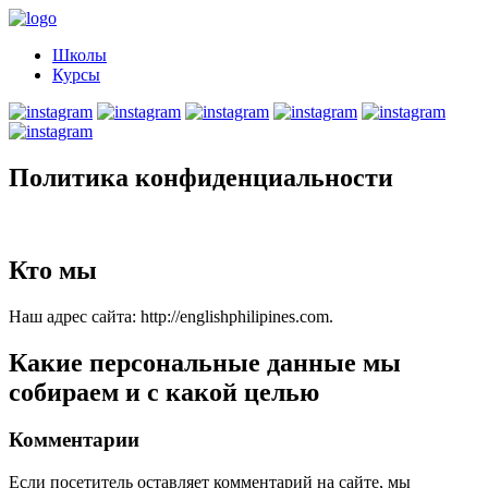
Школы
Курсы
Политика конфиденциальности
Кто мы
Наш адрес сайта: http://englishphilipines.com.
Какие персональные данные мы
собираем и с какой целью
Комментарии
Если посетитель оставляет комментарий на сайте, мы