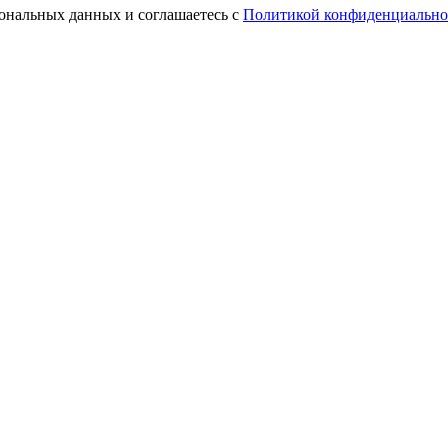
сональных данных и соглашаетесь с
Политикой конфиденциально