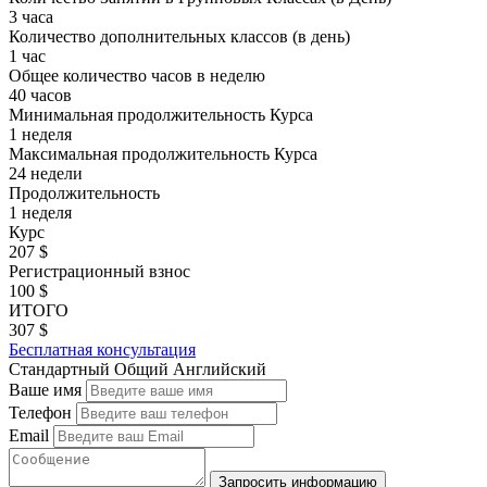
3 часа
Количество дополнительных классов (в день)
1 час
Общее количество часов в неделю
40 часов
Минимальная продолжительность Курса
1 неделя
Максимальная продолжительность Курса
24 недели
Продолжительность
1 неделя
Курс
207
$
Регистрационный взнос
100
$
ИТОГО
307
$
Бесплатная консультация
Стандартный Общий Английский
Ваше имя
Телефон
Email