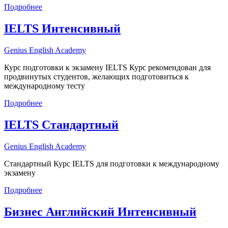
Подробнее
IELTS Интенсивный
Genius English Academy
Курс подготовки к экзамену IELTS Курс рекомендован для
продвинутых студентов, желающих подготовиться к
международному тесту
Подробнее
IELTS Стандартный
Genius English Academy
Стандартный Курс IELTS для подготовки к международному
экзамену
Подробнее
Бизнес Английский Интенсивный