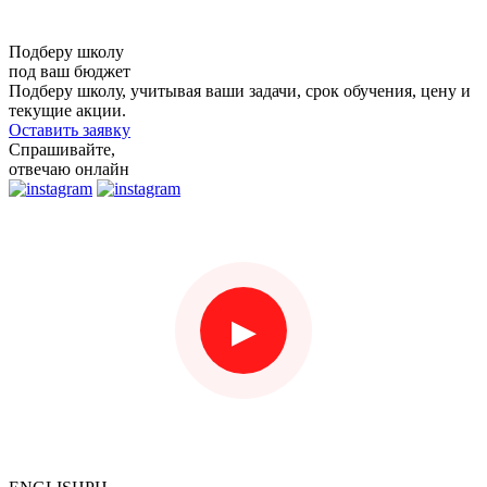
Подберу школу
под
ваш бюджет
Подберу школу, учитывая ваши задачи, срок обучения, цену и
текущие акции.
Оставить заявку
Спрашивайте,
отвечаю онлайн
▶