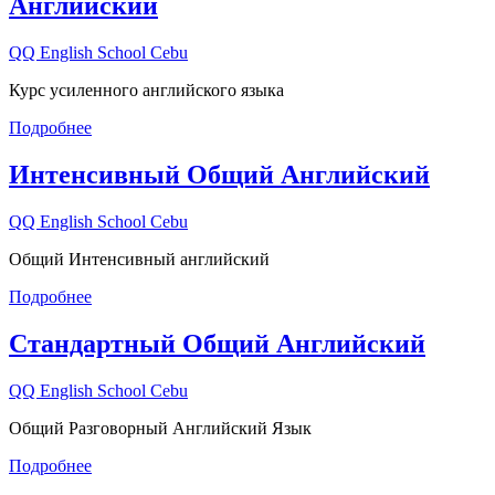
Английский
QQ English School Cebu
Курс усиленного английского языка
Подробнее
Интенсивный Общий Английский
QQ English School Cebu
Общий Интенсивный английский
Подробнее
Стандартный Общий Английский
QQ English School Cebu
Общий Разговорный Английский Язык
Подробнее