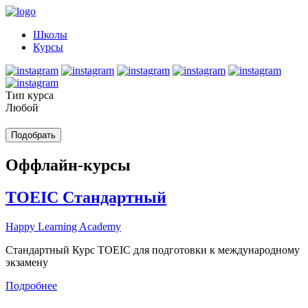
Школы
Курсы
Тип курса
Любой
Оффлайн-курсы
TOEIC Стандартный
Happy Learning Academy
Стандартный Курс TOEIC для подготовки к международному
экзамену
Подробнее