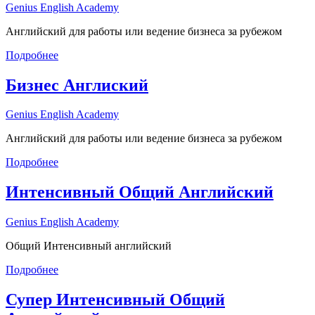
Genius English Academy
Английский для работы или ведение бизнеса за рубежом
Подробнее
Бизнес Англиский
Genius English Academy
Английский для работы или ведение бизнеса за рубежом
Подробнее
Интенсивный Общий Английский
Genius English Academy
Общий Интенсивный английский
Подробнее
Супер Интенсивный Общий