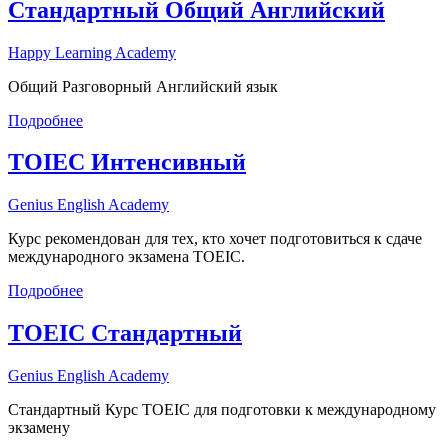
Стандартный Общий Английский
Happy Learning Academy
Общий Разговорный Английский язык
Подробнее
TOIEC Интенсивный
Genius English Academy
Курс рекомендован для тех, кто хочет подготовиться к сдаче
международного экзамена TOEIC.
Подробнее
TOEIC Стандартный
Genius English Academy
Стандартный Курс TOEIC для подготовки к международному
экзамену